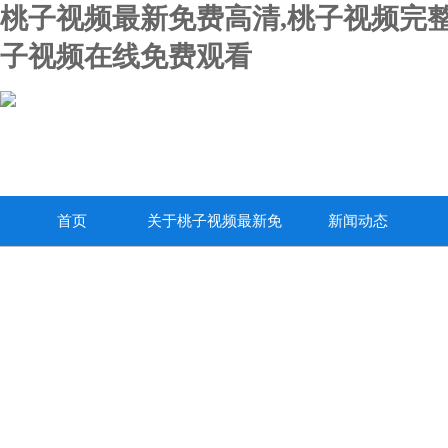
桃子视频最新免费高清,桃子视频完整
子视频在线免费观看
首页
关于桃子视频最新免
新闻动态
费高清