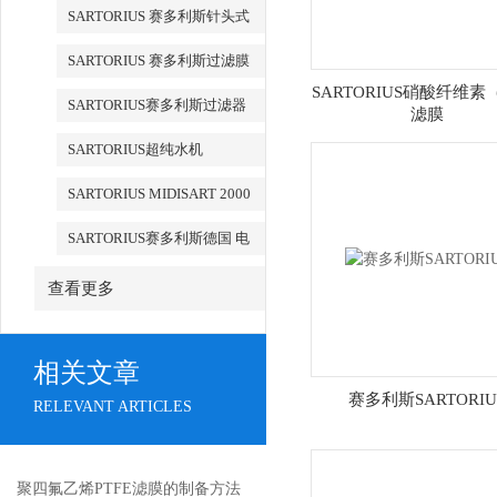
检测
SARTORIUS 赛多利斯针头式
滤器
SARTORIUS 赛多利斯过滤膜
SARTORIUS硝酸纤维素
SARTORIUS赛多利斯过滤器
滤膜
SARTORIUS超纯水机
SARTORIUS MIDISART 2000
SARTORIUS赛多利斯德国 电
子天平
查看更多
相关文章
赛多利斯SARTORIU
RELEVANT ARTICLES
聚四氟乙烯PTFE滤膜的制备方法