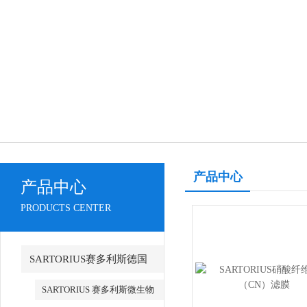
产品中心
产品中心
PRODUCTS CENTER
SARTORIUS赛多利斯德国
SARTORIUS 赛多利斯微生物