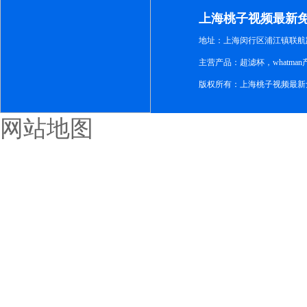
新免
上海桃子视频最新
地址：上海闵行区浦江镇联航路1
主营产品：超滤杯，whatm
版权所有：上海桃子视频最新
网站地图