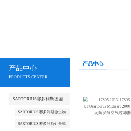
产品中心
产品中心
PRODUCTS CENTER
SARTORIUS赛多利斯德国
SARTORIUS 赛多利斯微生物
检测
SARTORIUS 赛多利斯针头式