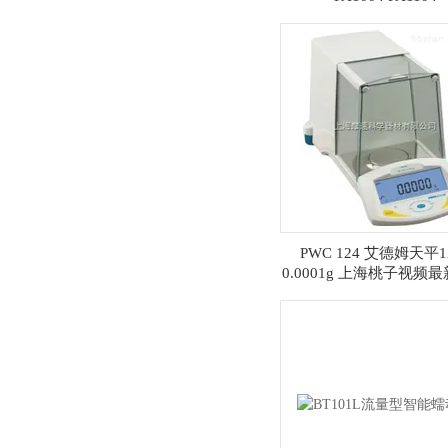
PWC 124 艾德姆天平1
0.0001g 上海桃子视频
高清科学