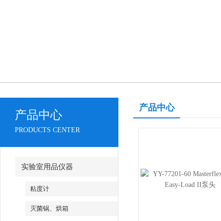
产品中心
产品中心
PRODUCTS CENTER
实验室用品仪器
粘度计
灭菌锅、烘箱