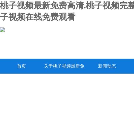
桃子视频最新免费高清,桃子视频完整
子视频在线免费观看
首页
关于桃子视频最新免
新闻动态
费高清