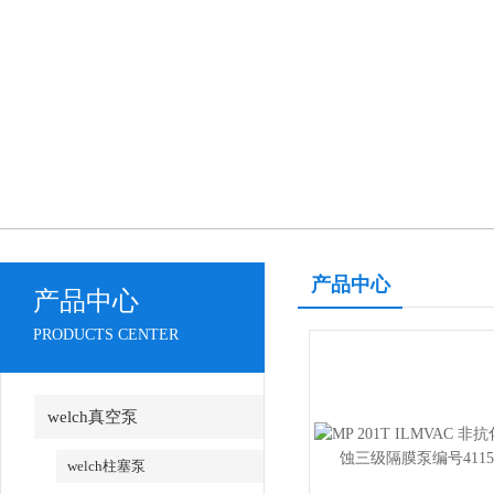
产品中心
产品中心
PRODUCTS CENTER
welch真空泵
welch柱塞泵